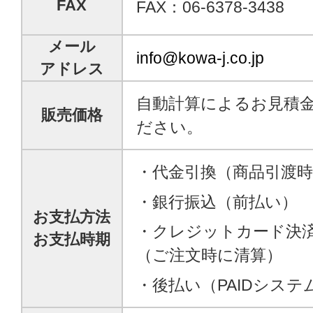
FAX
FAX：06-6378-3438
メール
info@kowa-j.co.jp
アドレス
自動計算によるお見積
販売価格
ださい。
・代金引換（商品引渡時
・銀行振込（前払い）
お支払方法
・クレジットカード決
お支払時期
（ご注文時に清算）
・後払い（PAIDシステ