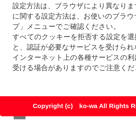
設定方法は、ブラウザにより異なりま
に関する設定方法は、お使いのブラウ
プ」メニューでご確認ください。
すべてのクッキーを拒否する設定を選
と、認証が必要なサービスを受けられ
インターネット上の各種サービスの利
受ける場合がありますのでご注意くだ
Copyright (c) ko-wa All Rights R