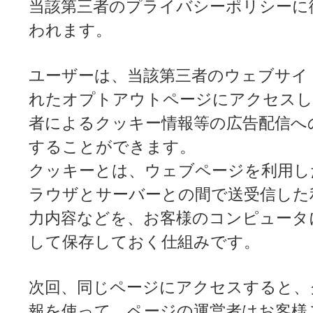
当該第三者のプライバシーポリシーに
われます。
ユーザーは、当該第三者のウェブサイ
れたオプトアウトページにアクセスし
者によるクッキー情報等の広告配信へ
することができます。
クッキーとは、ウェブページを利用し
ラウザとサーバーとの間で送受信した
力内容などを、お客様のコンピュータ
して保存しておく仕組みです。
次回、同じページにアクセスすると、
報を使って、ページの運営者はお客様