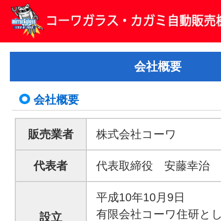
会社概要
会社概要
販売業者
株式会社コーワ
代表者
代表取締役 安藤幸治
平成10年10月9日
有限会社コーワ住研と
設立