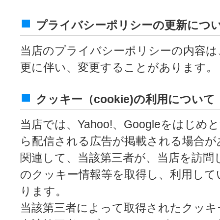
プライバシーポリシーの更新につ
当店のプライバシーポリシーの内容は
更に伴い、変更することがあります。
クッキー（cookie)の利用について
当店では、Yahoo!、Googleをはじ
ら配信される広告が掲載される場合が
関連して、当該第三者が、当店を訪問
のクッキー情報等を取得し、利用して
ります。
当該第三者によって取得されたクッキ