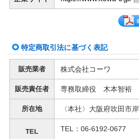
特定商取引法に基づく表記
株式会社コーワ
販売業者
専務取締役 木本智裕
販売責任者
〈本社〉大阪府吹田市岸部北
所在地
TEL：06-6192-0677
TEL