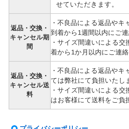
せていただきます。
・不良品による返品やキ
返品・交換・
到着から1週間以内にご
キャンセル期
・サイズ間違いによる交
間
着から1か月以内にご連
・不良品による返品やキ
返品・交換・
ては弊社にて負担いたし
キャンセル送
・サイズ間違いによる交
料
はお客様にて送料をご負
プライバシーポリシー