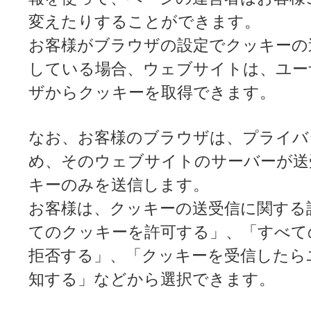
変えたりすることができます。
お客様がブラウザの設定でクッキーの
している場合、ウェブサイトは、ユー
ザからクッキーを取得できます。
なお、お客様のブラウザは、プライバ
め、そのウェブサイトのサーバーが送
キーのみを送信します。
お客様は、クッキーの送受信に関する
てのクッキーを許可する」、「すべて
拒否する」、「クッキーを受信したら
知する」などから選択できます。