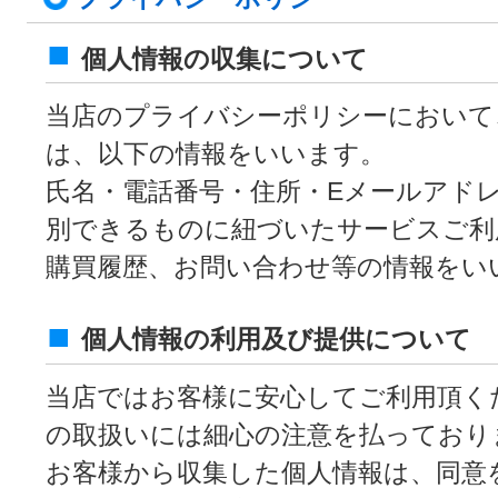
個人情報の収集について
当店のプライバシーポリシーにおいて
は、以下の情報をいいます。
氏名・電話番号・住所・Eメールアド
別できるものに紐づいたサービスご利
購買履歴、お問い合わせ等の情報をい
個人情報の利用及び提供について
当店ではお客様に安心してご利用頂く
の取扱いには細心の注意を払っており
お客様から収集した個人情報は、同意