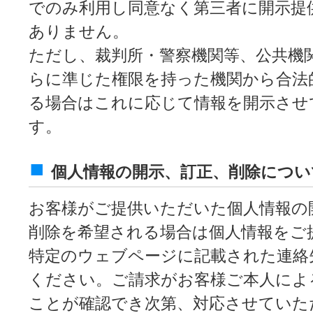
でのみ利用し同意なく第三者に開示提
ありません。
ただし、裁判所・警察機関等、公共機
らに準じた権限を持った機関から合法
る場合はこれに応じて情報を開示させ
す。
個人情報の開示、訂正、削除につい
お客様がご提供いただいた個人情報の
削除を希望される場合は個人情報をご
特定のウェブページに記載された連絡
ください。ご請求がお客様ご本人によ
ことが確認でき次第、対応させていた